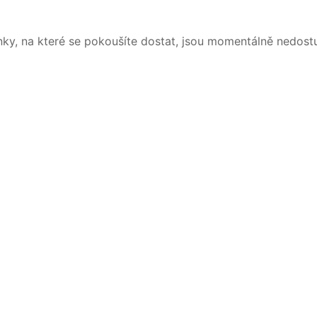
nky, na které se pokoušíte dostat, jsou momentálně nedost