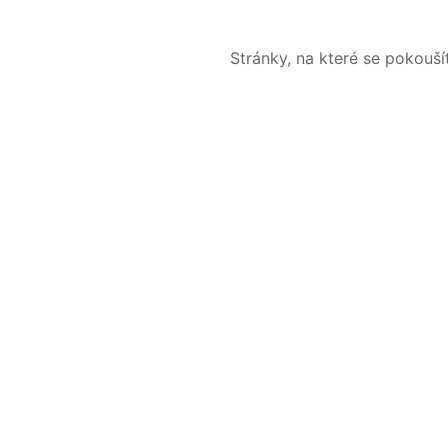
Stránky, na které se pokouš