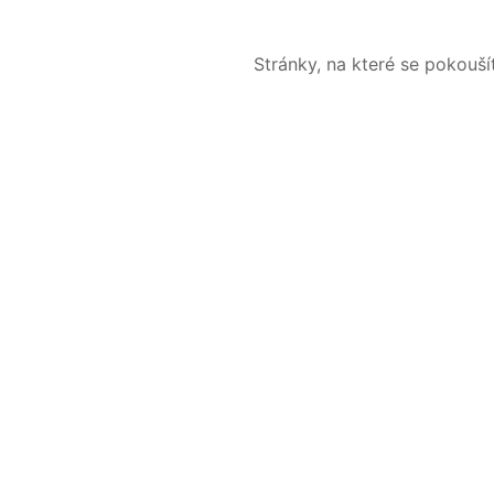
Stránky, na které se pokouš