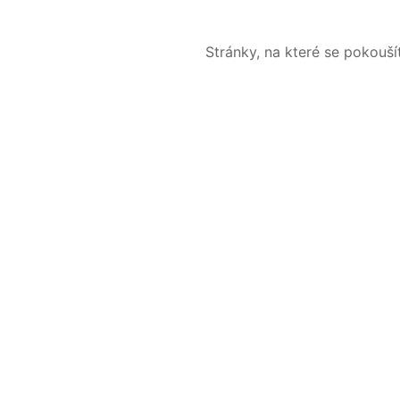
Stránky, na které se pokouš