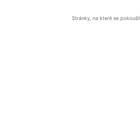
Stránky, na které se pokouš